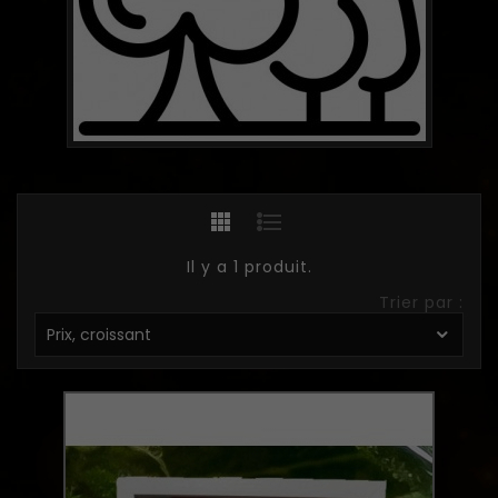
Il y a 1 produit.
Trier par :
Prix, croissant