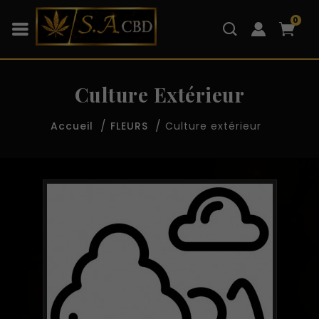
0
Culture Extérieur
Culture extérieur
Accueil
FLEURS