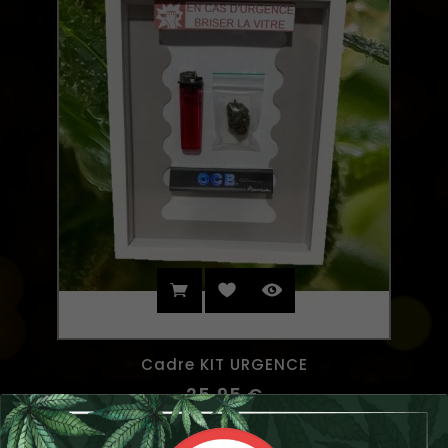
Cadre KIT URGENCE
25,95 €