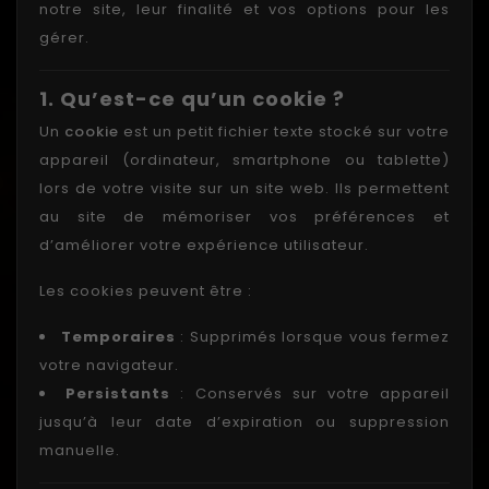
notre site, leur finalité et vos options pour les
gérer.
1. Qu’est-ce qu’un cookie ?
Un
cookie
est un petit fichier texte stocké sur votre
appareil (ordinateur, smartphone ou tablette)
lors de votre visite sur un site web. Ils permettent
au site de mémoriser vos préférences et
d’améliorer votre expérience utilisateur.
Les cookies peuvent être :
Temporaires
: Supprimés lorsque vous fermez
votre navigateur.
Persistants
: Conservés sur votre appareil
jusqu’à leur date d’expiration ou suppression
manuelle.