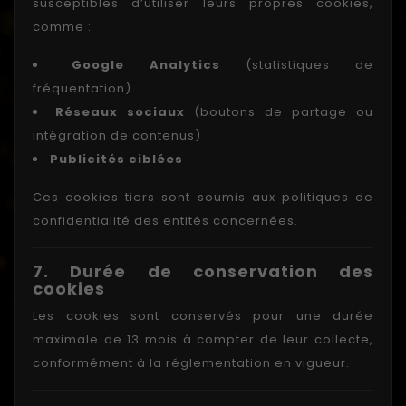
susceptibles d’utiliser leurs propres cookies,
comme :
Google Analytics
(statistiques de
fréquentation)
Réseaux sociaux
(boutons de partage ou
intégration de contenus)
Publicités ciblées
Ces cookies tiers sont soumis aux politiques de
confidentialité des entités concernées.
7. Durée de conservation des
cookies
Les cookies sont conservés pour une durée
maximale de 13 mois à compter de leur collecte,
conformément à la réglementation en vigueur.