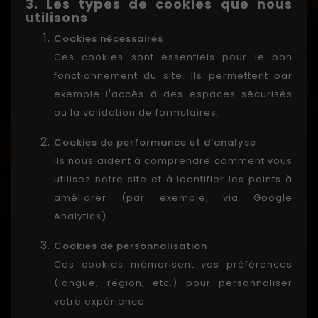
3. Les types de cookies que nous
utilisons
Cookies nécessaires
Ces cookies sont essentiels pour le bon
fonctionnement du site. Ils permettent par
exemple l'accès à des espaces sécurisés
ou la validation de formulaires.
Cookies de performance et d’analyse
Ils nous aident à comprendre comment vous
utilisez notre site et à identifier les points à
améliorer (par exemple, via Google
Analytics).
Cookies de personnalisation
Ces cookies mémorisent vos préférences
(langue, région, etc.) pour personnaliser
votre expérience.