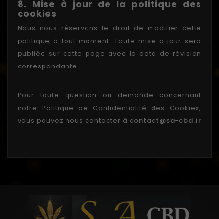
8. Mise à jour de la politique des
cookies
Nous nous réservons le droit de modifier cette
politique à tout moment. Toute mise à jour sera
publiée sur cette page avec la date de révision
correspondante.
Pour toute question ou demande concernant
notre Politique de Confidentialité des Cookies,
vous pouvez nous contacter à
contact
@sa
-cbd.fr
.