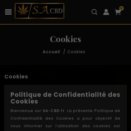
0
Cookies
Cookies
Accueil
Cookies
Politique de Confidentialité des
Cookies
Bienvenue sur
SA-CBD.fr
. La présente Politique de
Confidentialité des Cookies a pour objectif de
vous informer sur l’utilisation des cookies sur