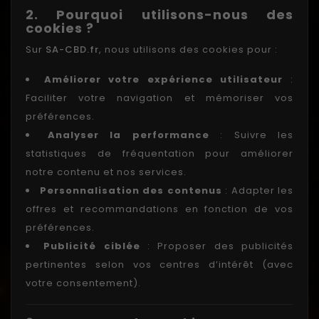
2. Pourquoi utilisons-nous des
cookies ?
Sur
SA-CBD.fr
, nous utilisons des cookies pour :
Améliorer votre expérience utilisateur
:
Faciliter votre navigation et mémoriser vos
préférences.
Analyser la performance
: Suivre les
statistiques de fréquentation pour améliorer
notre contenu et nos services.
Personnalisation des contenus
: Adapter les
offres et recommandations en fonction de vos
préférences.
Publicité ciblée
: Proposer des publicités
pertinentes selon vos centres d’intérêt (avec
votre consentement).