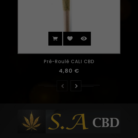
Pré-Roulé CALI CBD
4,80 €