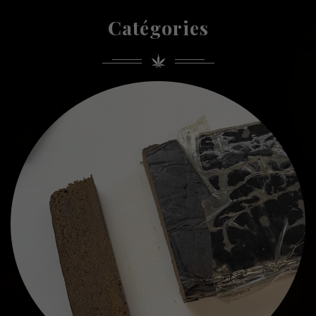
Catégories