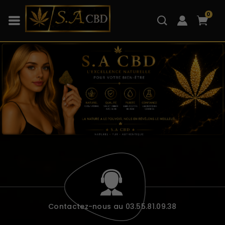
0
Contactez-nous au 03.55.81.09.38