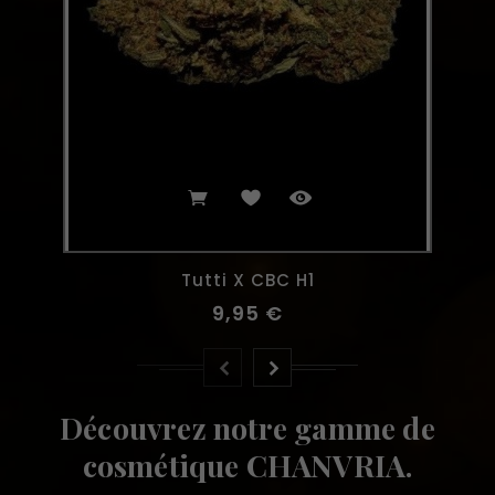
Tutti X CBC H1
9,95 €
Découvrez notre gamme de
cosmétique CHANVRIA.