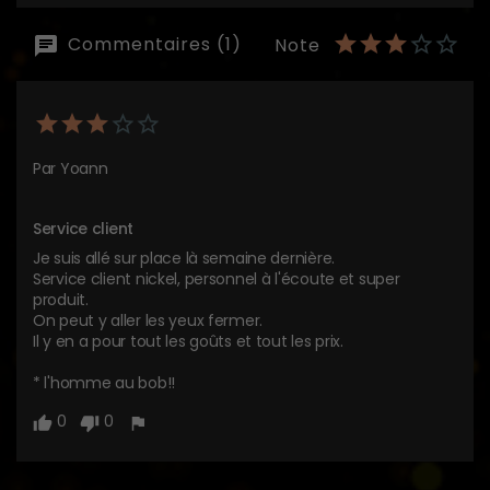
Commentaires (1)
Note
Par Yoann
Service client 
Je suis allé sur place là semaine dernière.

Service client nickel, personnel à l'écoute et super 
produit.

On peut y aller les yeux fermer.

Il y en a pour tout les goûts et tout les prix.

* l'homme au bob!! 
0
0