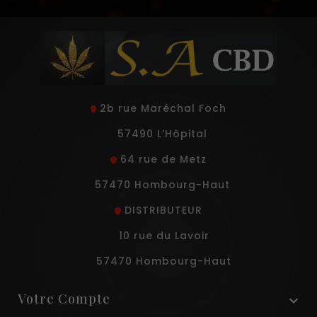
2b rue Maréchal Foch
57490 L'Hôpital
64 rue de Metz
57470 Hombourg-Haut
DISTRIBUTEUR
10 rue du Lavoir
57470 Hombourg-Haut
Votre Compte
