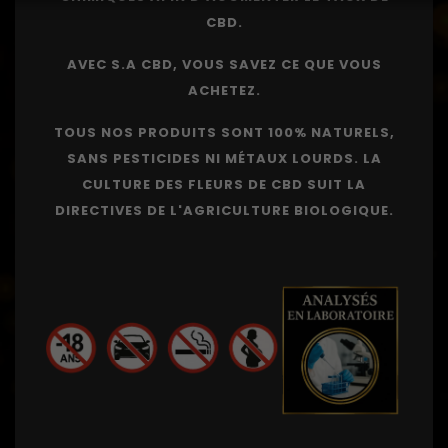
CBD.
AVEC S.A CBD, VOUS SAVEZ CE QUE VOUS
ACHETEZ.
TOUS NOS PRODUITS SONT 100% NATURELS,
SANS PESTICIDES NI MÉTAUX LOURDS. LA
CULTURE DES FLEURS DE CBD SUIT LA
DIRECTIVES DE L'AGRICULTURE BIOLOGIQUE.