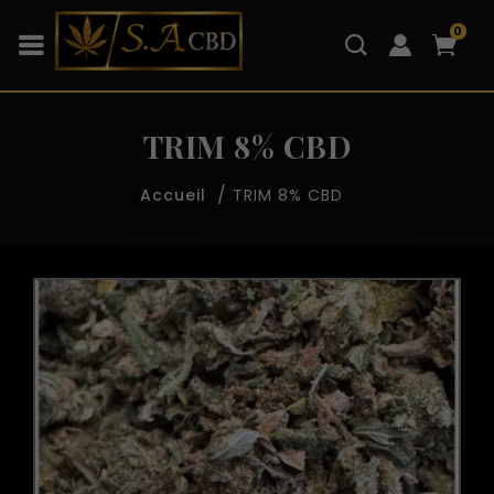
0
TRIM 8% CBD
TRIM 8% CBD
Accueil