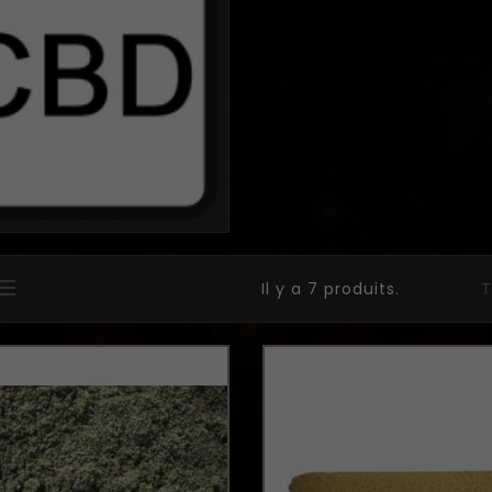
Il y a 7 produits.
T