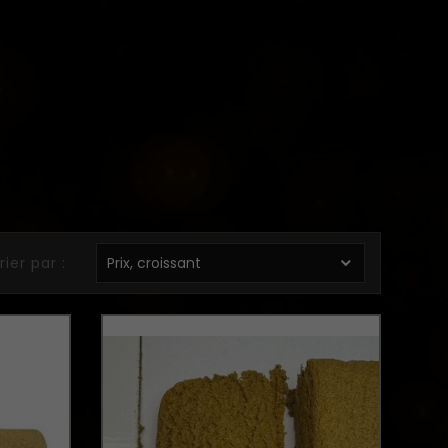
rier par :
Prix, croissant