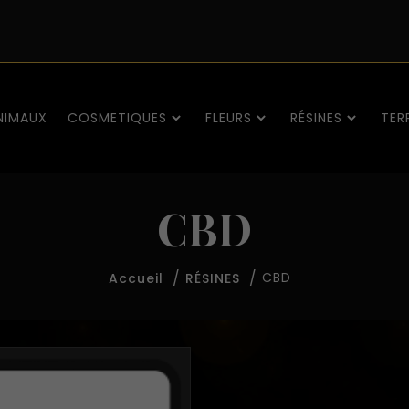
NIMAUX
COSMETIQUES
FLEURS
RÉSINES
TER
CBD
CBD
Accueil
RÉSINES