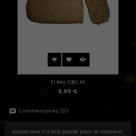
El Rey CBC H1
9,95 €
Commentaires (0)
Aucun avis n'a été publié pour le moment.