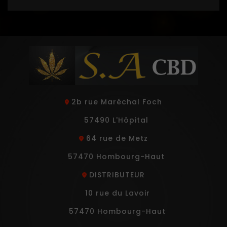
2b rue Maréchal Foch
57490 L'Hôpital
64 rue de Metz
57470 Hombourg-Haut
DISTRIBUTEUR
10 rue du Lavoir
57470 Hombourg-Haut