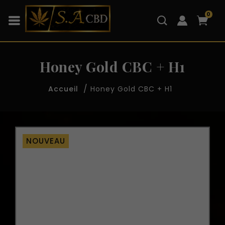
0
Honey Gold CBC + H1
Honey Gold CBC + H1
Accueil
NOUVEAU