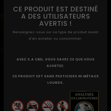
CE PRODUIT EST DESTINÉ
A DES UTILISATEURS
AVERTIS !
Renseignez-vous sur ce type de produit avant
d'en acheter ou consommer.
AVEC S.A CBD, VOUS SAVEZ CE QUE VOUS
ACHETEZ.
CE PRODUIT EST SANS PESTICIDES NI MÉTAUX
LOURDS.