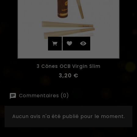
3 Cônes OCB Virgin Slim
3,20 €
Commentaires (0)
Aucun avis n'a été publié pour le moment.