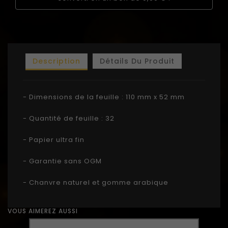
Description
Détails Du Produit
- Dimensions de la feuille : 110 mm x 52 mm
- Quantité de feuille : 32
- Papier ultra fin
- Garantie sans OGM
- Chanvre naturel et gomme arabique
VOUS AIMEREZ AUSSI