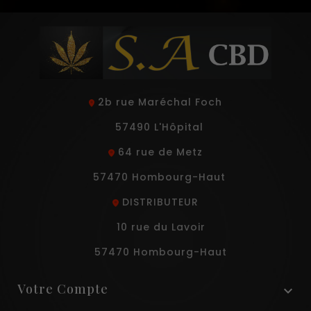
2b rue Maréchal Foch
57490 L'Hôpital
64 rue de Metz
57470 Hombourg-Haut
DISTRIBUTEUR
10 rue du Lavoir
57470 Hombourg-Haut
Votre Compte
