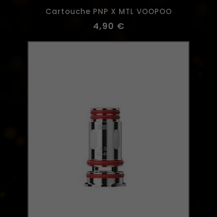
Cartouche PNP X MTL VOOPOO
4,90 €