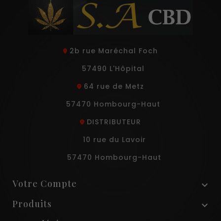
2b rue Maréchal Foch
57490 L'Hôpital
64 rue de Metz
57470 Hombourg-Haut
DISTRIBUTEUR
10 rue du Lavoir
57470 Hombourg-Haut
Votre Compte

Produits
