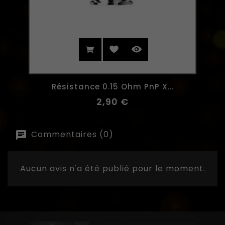
Résistance 0.15 Ohm PnP X...
2,90 €
Commentaires (0)
Aucun avis n'a été publié pour le moment.