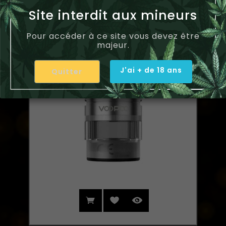
Site interdit aux mineurs
Pour accéder à ce site vous devez être
majeur.
J'ai + de 18 ans
Quitter