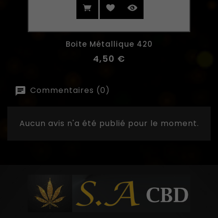
Boite Métallique 420
4,50 €
Commentaires (0)
Aucun avis n'a été publié pour le moment.