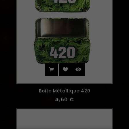
Boite Métallique 420
4,50 €