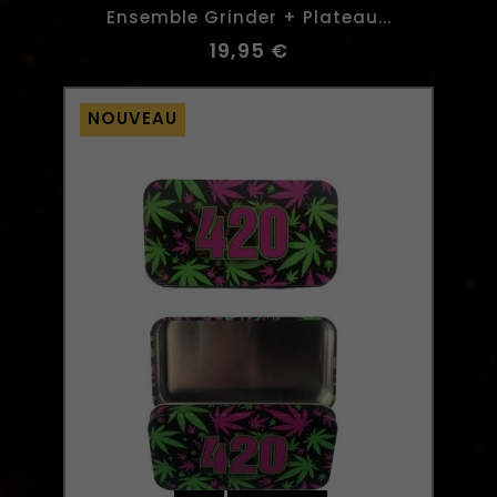
Ensemble Grinder + Plateau...
19,95 €
NOUVEAU