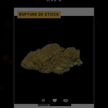
RUPTURE DE STOCK