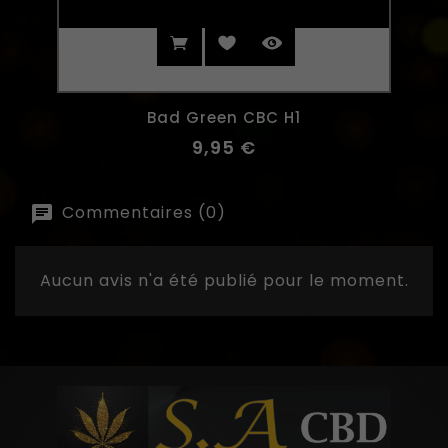
Bad Green CBC H1
9,95 €
Commentaires (0)
Aucun avis n'a été publié pour le moment.